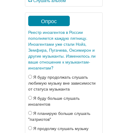
Слушать альбом
Опрос
Реестр иноагентов в России
пополняется каждую пятницу.
Иноагентами уже стали Нойз,
Земфира, Пугачева, Оксимирон и
другие музыканты. Изменилось ли
ваше отношение к музыкантам-
иноагентам?
Я буду продолжать слушать
любимую музыку вне зависимости
от статуса музыканта
Я буду больше слушать
иноагентов
Я планирую больше слушать
"патриотов"
Я продолжу слушать музыку