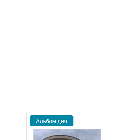
Альбом дня