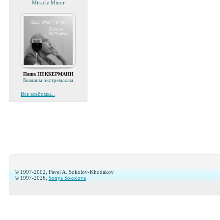
Miracle Minor
Паша НЕККЕРМАНН
Бывшим экстремалам
Все альбомы...
© 1997-2002, Pavel A. Sokolov-Khodakov
© 1997-2026,
Sonya Sokolova