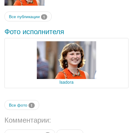
Все публикации
1
Фото исполнителя
Isadora
Все фото
1
Комментарии: