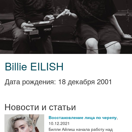
Billie EILISH
Дата рождения: 18 декабря 2001
Новости и статьи
Восстановление лица по черепу
,
10.12.2021
Билли Айлиш начала работу над