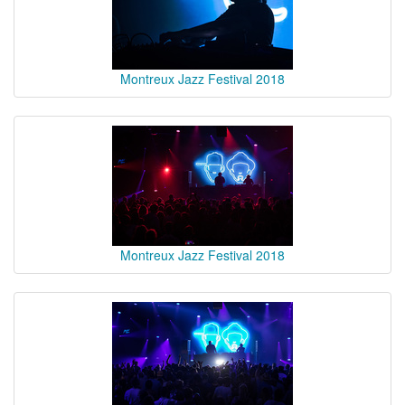
Montreux Jazz Festival 2018
Montreux Jazz Festival 2018