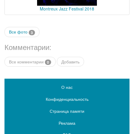
Montreux Jazz Festival 2018
Все фото
3
Комментарии:
Все комментарии
Добавить
0
О нас
Конфиденциальность
Страница памяти
Реклама