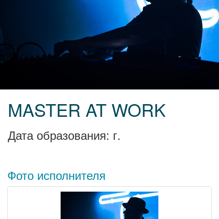
MASTER AT WORK
Дата образования: г.
Фото исполнителя