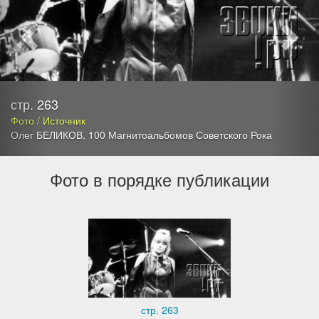
стр. 263
Фото / Источник
Олег БЕЛИКОВ
,
100 Магнитоальбомов Советского Рока
Фото в порядке публикации
стр. 263