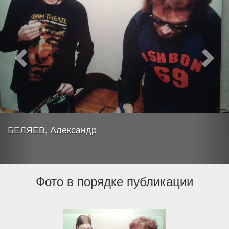
БЕЛЯЕВ, Александр
Фото в порядке публикации