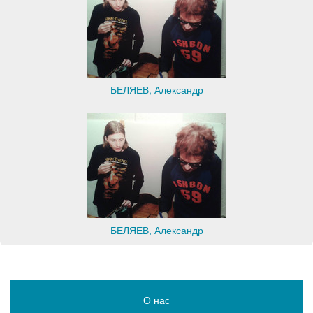
БЕЛЯЕВ, Александр
БЕЛЯЕВ, Александр
О нас