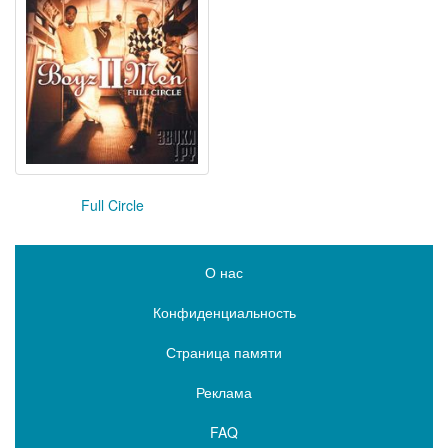
Full Circle
О нас
Конфиденциальность
Страница памяти
Реклама
FAQ