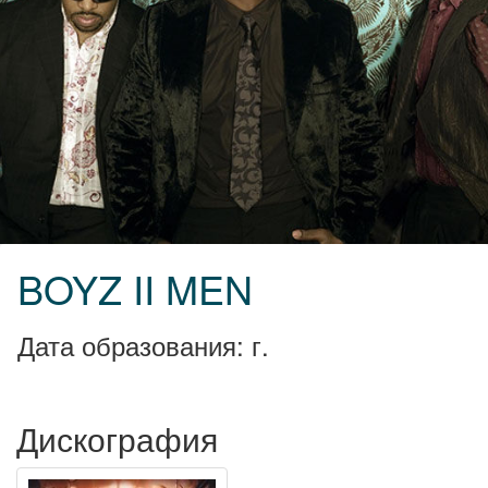
BOYZ II MEN
Дата образования: г.
Дискография