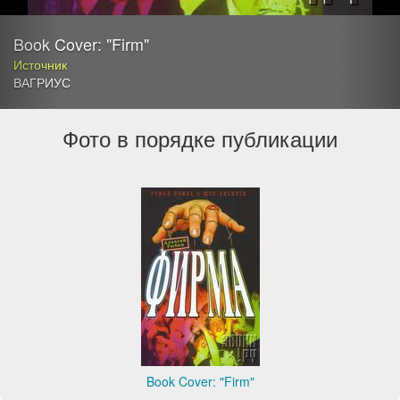
Book Cover: "Firm"
Источник
ВАГРИУС
Фото в порядке публикации
Book Cover: "Firm"