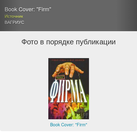
Book Cover: "Firm"
Источник
ВАГРИУС
Фото в порядке публикации
Book Cover: "Firm"